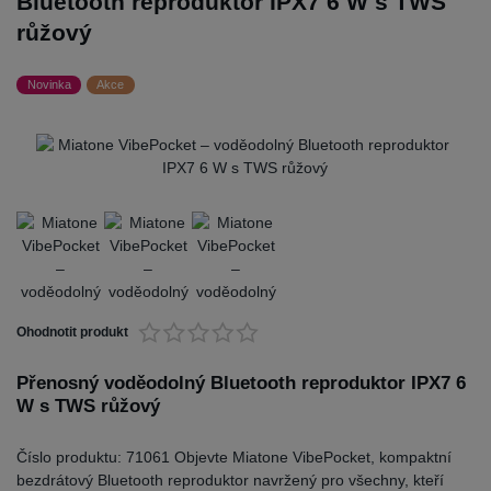
Bluetooth reproduktor IPX7 6 W s TWS
růžový
Novinka
Akce
Ohodnotit produkt
Přenosný voděodolný Bluetooth reproduktor IPX7 6
W s TWS růžový
Číslo produktu: 71061 Objevte Miatone VibePocket, kompaktní
bezdrátový Bluetooth reproduktor navržený pro všechny, kteří