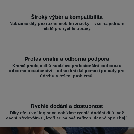
Široký výběr a kompatibilita
Nabízíme díly pro různé mobilní značky – vše na jednom
místě pro rychlé opravy.
Profesionální a odborná podpora
Kromě prodeje dílů nabízíme profesionální podporu a
odborné poradenství – od technické pomoci po rady pro
údržbu a řešení problémů.
Rychlé dodání a dostupnost
Díky efektivní logistice nabízíme rychlé dodání dílů, což
ocení především ti, kteří se na svá zařízení denně spoléhají.