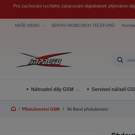
Pro zachování rychlého zpracování objednávek přijímáme obj
NAŠE MENU
SERVIS MOBILNÍCH TELEFONŮ
Kontak
Náhradní díly GSM
Servisní nářadí G
Příslušenství GSM
Mi Band příslušenství