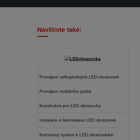
Navštivte také:
Pronájem velkoplošných LED obrazovek
Pronájem mobilního pódia
Konstrukce pro LED obrazovky
Instalace a deinstalace LED obrazovek
Kamerový systém k LED obrazovkám