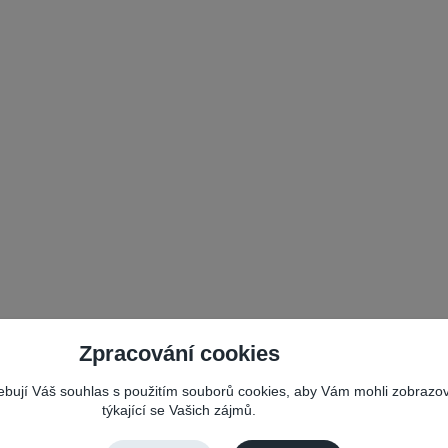
Zpracování cookies
řebují Váš souhlas s použitím souborů cookies, aby Vám mohli zobrazo
týkající se Vašich zájmů.