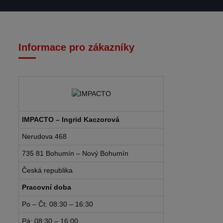
Informace pro zákazníky
IMPACTO – Ingrid Kaczorová
Nerudova 468
735 81 Bohumín – Nový Bohumín
Česká republika
Pracovní doba
Po – Čt: 08:30 – 16:30
Pá: 08:30 – 16:00