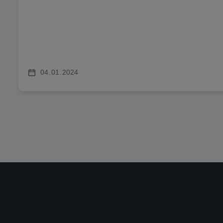
04
01
2024