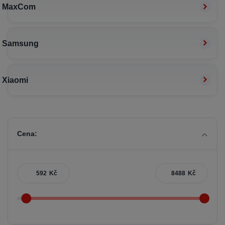
MaxCom
Samsung
Xiaomi
Cena:
Kč
Kč