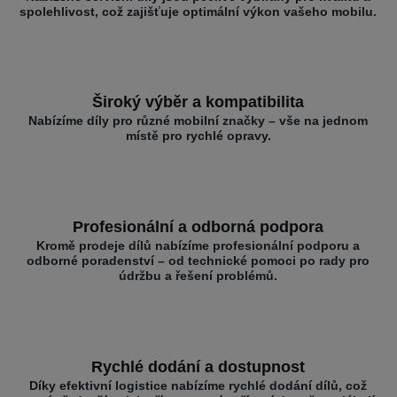
spolehlivost, což zajišťuje optimální výkon vašeho mobilu.
Široký výběr a kompatibilita
Nabízíme díly pro různé mobilní značky – vše na jednom
místě pro rychlé opravy.
Profesionální a odborná podpora
Kromě prodeje dílů nabízíme profesionální podporu a
odborné poradenství – od technické pomoci po rady pro
údržbu a řešení problémů.
Rychlé dodání a dostupnost
Díky efektivní logistice nabízíme rychlé dodání dílů, což