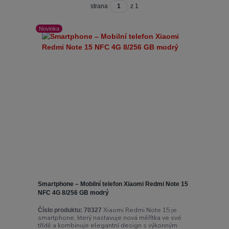
strana
z 1
Novinka
Smartphone – Mobilní telefon Xiaomi Redmi Note 15
NFC 4G 8/256 GB modrý
Xiaomi Redmi Note 15 je
Číslo produktu:
70327
smartphone, který nastavuje nová měřítka ve své
třídě a kombinuje elegantní design s výkonným