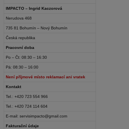
IMPACTO – Ingrid Kaczorová
Nerudova 468
735 81 Bohumín – Nový Bohumín
Česká republika
Pracovní doba
Po – Čt: 08:30 – 16:30
Pá: 08:30 – 16:00
Není příjmové místo reklamací ani vratek
Kontakt
Tel.: +420 723 554 966
Tel.: +420 724 114 604
E-mail: servisimpacto@gmail.com
Fakturační údaje