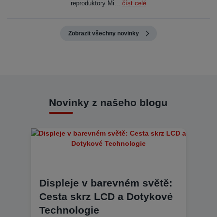
reproduktory Mi...
číst celé
Zobrazit všechny novinky
Novinky z našeho blogu
Displeje v barevném světě:
Cesta skrz LCD a Dotykové
Technologie