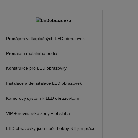
Pronájem velkoplošných LED obrazovek
Pronájem mobilního pódia
Konstrukce pro LED obrazovky
Instalace a deinstalace LED obrazovek
Kamerový systém k LED obrazovkám
VIP + novinářské zóny + obsluha
LED obrazovky jsou naše hobby NE jen práce