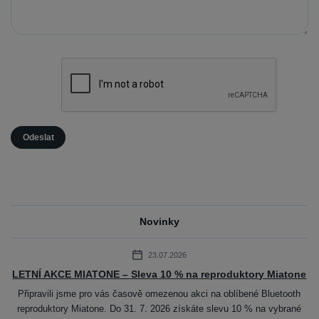
Novinky
23.07.2026
LETNÍ AKCE MIATONE – Sleva 10 % na reproduktory Miatone
Připravili jsme pro vás časově omezenou akci na oblíbené Bluetooth
reproduktory Miatone. Do 31. 7. 2026 získáte slevu 10 % na vybrané