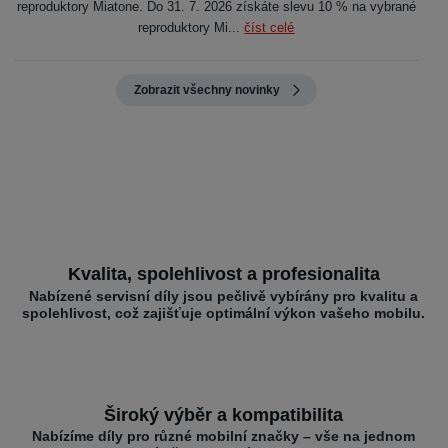
reproduktory Miatone. Do 31. 7. 2026 získáte slevu 10 % na vybrané
reproduktory Mi...
číst celé
Zobrazit všechny novinky
Kvalita, spolehlivost a profesionalita
Nabízené servisní díly jsou pečlivě vybírány pro kvalitu a
spolehlivost, což zajišťuje optimální výkon vašeho mobilu.
Široký výběr a kompatibilita
Nabízíme díly pro různé mobilní značky – vše na jednom