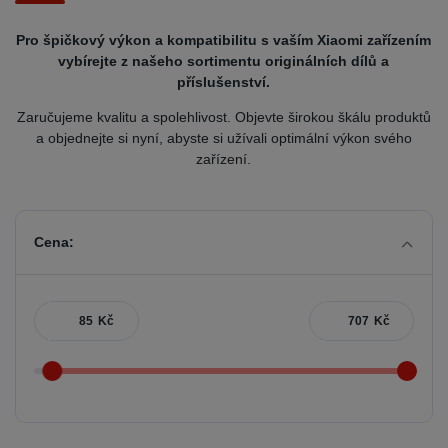
Pro špičkový výkon a kompatibilitu s vaším Xiaomi zařízením
vybírejte z našeho sortimentu originálních dílů a
příslušenství.
Zaručujeme kvalitu a spolehlivost. Objevte širokou škálu produktů
a objednejte si nyní, abyste si užívali optimální výkon svého
zařízení.
Cena:
Kč
Kč