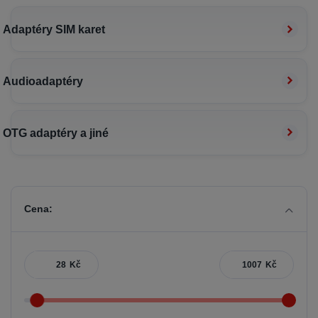
Adaptéry SIM karet
Audioadaptéry
OTG adaptéry a jiné
Cena:
Kč
Kč