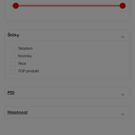
Štítky
Skladem
Novinka
Akce
TOP produkt
PID
Hmotnost