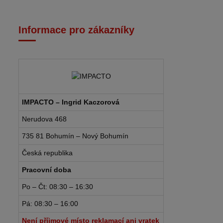
Informace pro zákazníky
IMPACTO – Ingrid Kaczorová
Nerudova 468
735 81 Bohumín – Nový Bohumín
Česká republika
Pracovní doba
Po – Čt: 08:30 – 16:30
Pá: 08:30 – 16:00
Není příjmové místo reklamací ani vratek