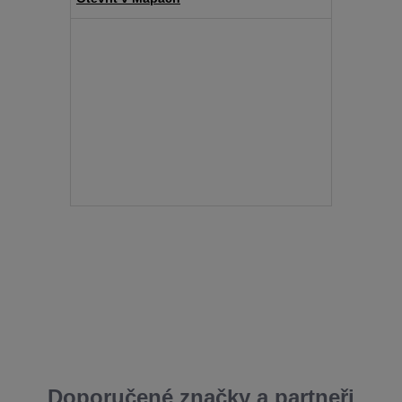
Doporučené značky a partneři