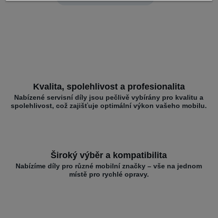
Kvalita, spolehlivost a profesionalita
Nabízené servisní díly jsou pečlivě vybírány pro kvalitu a
spolehlivost, což zajišťuje optimální výkon vašeho mobilu.
Široký výběr a kompatibilita
Nabízíme díly pro různé mobilní značky – vše na jednom
místě pro rychlé opravy.