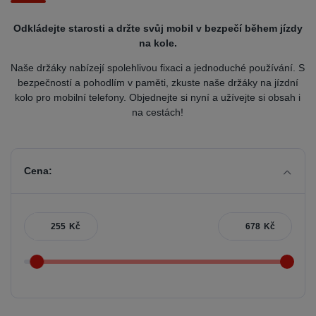
Odkládejte starosti a držte svůj mobil v bezpečí během jízdy
na kole.
Naše držáky nabízejí spolehlivou fixaci a jednoduché používání. S
bezpečností a pohodlím v paměti, zkuste naše držáky na jízdní
kolo pro mobilní telefony. Objednejte si nyní a užívejte si obsah i
na cestách!
Cena:
Kč
Kč