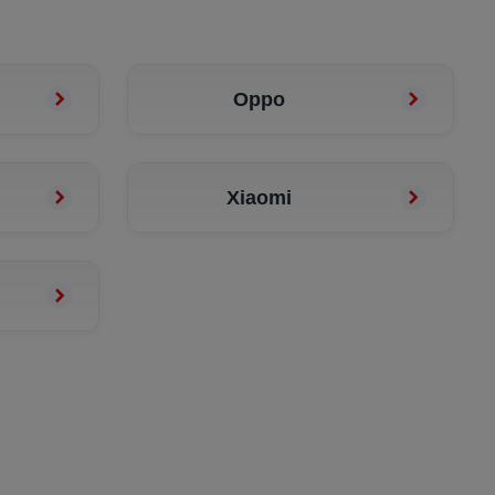
Oppo
Xiaomi