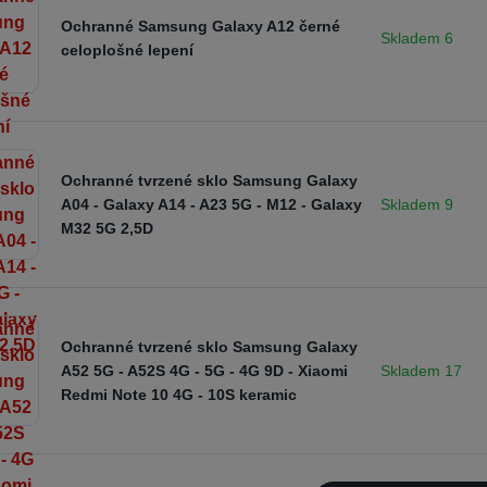
Ochranné Samsung Galaxy A12 černé
Skladem 6
celoplošné lepení
Ochranné tvrzené sklo Samsung Galaxy
Skladem 9
A04 - Galaxy A14 - A23 5G - M12 - Galaxy
M32 5G 2,5D
Ochranné tvrzené sklo Samsung Galaxy
Skladem 17
A52 5G - A52S 4G - 5G - 4G 9D - Xiaomi
Redmi Note 10 4G - 10S keramic