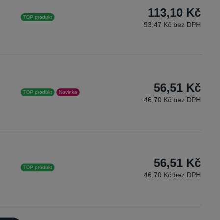
113,10 Kč
TOP produkt
93,47 Kč bez DPH
56,51 Kč
TOP produkt
Novinka
46,70 Kč bez DPH
56,51 Kč
TOP produkt
46,70 Kč bez DPH