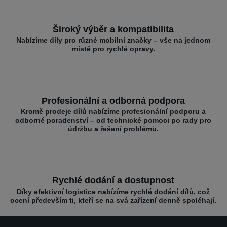
Široký výběr a kompatibilita
Nabízíme díly pro různé mobilní značky – vše na jednom
místě pro rychlé opravy.
Profesionální a odborná podpora
Kromě prodeje dílů nabízíme profesionální podporu a
odborné poradenství – od technické pomoci po rady pro
údržbu a řešení problémů.
Rychlé dodání a dostupnost
Díky efektivní logistice nabízíme rychlé dodání dílů, což
ocení především ti, kteří se na svá zařízení denně spoléhají.