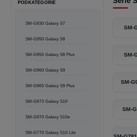
Série 
PODKATEGORIE
SM-G930 Galaxy S7
SM-G
SM-G950 Galaxy S8
SM-G
SM-G955 Galaxy S8 Plus
SM-G960 Galaxy S9
SM-G9
SM-G965 Galaxy S9 Plus
SM-G973 Galaxy S10
SM-G
SM-G970 Galaxy S10e
SM-G770 Galaxy S10 Lite
SM-G781