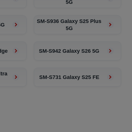
5G
SM-S936 Galaxy S25 Plus
5G
5G
dge
SM-S942 Galaxy S26 5G
tra
SM-S731 Galaxy S25 FE