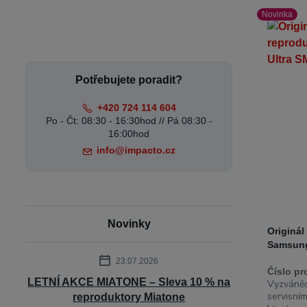
Novinka
Potřebujete poradit?
+420 724 114 604
Po - Čt: 08:30 - 16:30hod // Pá 08:30 -
16:00hod
info@impacto.cz
Novinky
Originál
Samsung
23.07.2026
Číslo pr
LETNÍ AKCE MIATONE – Sleva 10 % na
Vyzváněc
servisním
reproduktory Miatone