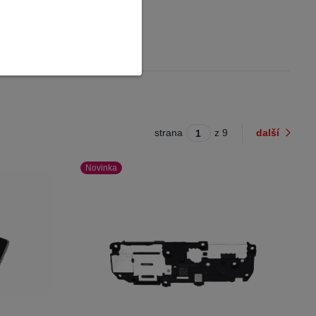
tů
strana
z 9
další
Novinka