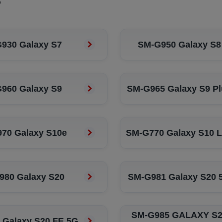
S
930 Galaxy S7
SM-G950 Galaxy S8
960 Galaxy S9
SM-G965 Galaxy S9 P
70 Galaxy S10e
SM-G770 Galaxy S10 L
980 Galaxy S20
SM-G981 Galaxy S20 
SM-G985 GALAXY S2
 Galaxy S20 FE 5G