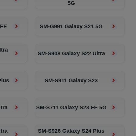
5G
 FE
SM-G991 Galaxy S21 5G
tra
SM-S908 Galaxy S22 Ultra
Plus
SM-S911 Galaxy S23
tra
SM-S711 Galaxy S23 FE 5G
tra
SM-S926 Galaxy S24 Plus