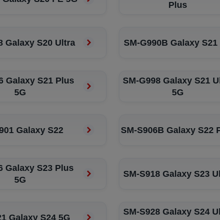
Plus
 Galaxy S20 Ultra
SM-G990B Galaxy S21
 Galaxy S21 Plus
SM-G998 Galaxy S21 Ul
5G
5G
901 Galaxy S22
SM-S906B Galaxy S22 
 Galaxy S23 Plus
SM-S918 Galaxy S23 Ul
5G
SM-S928 Galaxy S24 Ul
1 Galaxy S24 5G