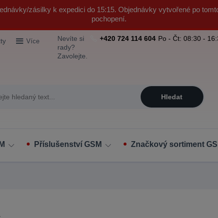
ednávky/zásilky k expedici do 15:15. Objednávky vytvořené po tomt
pochopení.
Nevíte si
+420 724 114 604
Po - Čt: 08:30 - 16
ty
Více
rady?
Zavolejte.
Hledat
SM
Příslušenství GSM
Značkový sortiment GS