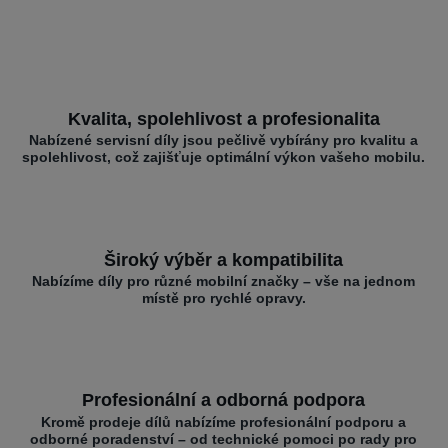
Kvalita, spolehlivost a profesionalita
Nabízené servisní díly jsou pečlivě vybírány pro kvalitu a
spolehlivost, což zajišťuje optimální výkon vašeho mobilu.
Široký výběr a kompatibilita
Nabízíme díly pro různé mobilní značky – vše na jednom
místě pro rychlé opravy.
Profesionální a odborná podpora
Kromě prodeje dílů nabízíme profesionální podporu a
odborné poradenství – od technické pomoci po rady pro