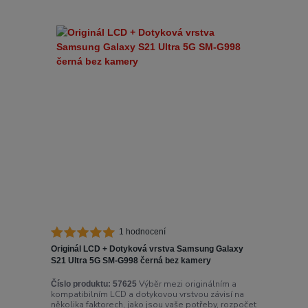
1 hodnocení
Originál LCD + Dotyková vrstva Samsung Galaxy
S21 Ultra 5G SM-G998 černá bez kamery
Výběr mezi originálním a
Číslo produktu:
57625
kompatibilním LCD a dotykovou vrstvou závisí na
několika faktorech, jako jsou vaše potřeby, rozpočet