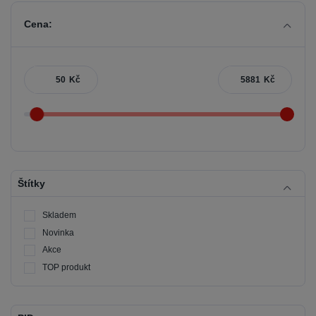
Cena:
Kč
Kč
Štítky
Skladem
Novinka
Akce
TOP produkt