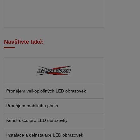
Navštivte také:
Pronájem velkoplošných LED obrazovek
Pronájem mobilního pódia
Konstrukce pro LED obrazovky
Instalace a deinstalace LED obrazovek