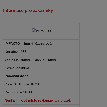
Informace pro zákazníky
IMPACTO – Ingrid Kaczorová
Nerudova 468
735 81 Bohumín – Nový Bohumín
Česká republika
Pracovní doba
Po – Čt: 08:30 – 16:30
Pá: 08:30 – 16:00
Není příjmové místo reklamací ani vratek