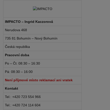
IMPACTO – Ingrid Kaczorová
Nerudova 468
735 81 Bohumín – Nový Bohumín
Česká republika
Pracovní doba
Po – Čt: 08:30 – 16:30
Pá: 08:30 – 16:00
Není příjmové místo reklamací ani vratek
Kontakt
Tel.: +420 723 554 966
Tel.: +420 724 114 604