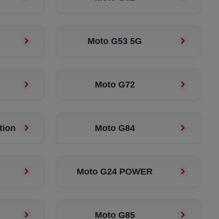
Moto G53 5G
Moto G72
tion
Moto G84
Moto G24 POWER
Moto G85