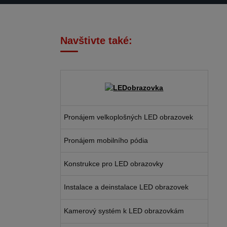
Navštivte také:
Pronájem velkoplošných LED obrazovek
Pronájem mobilního pódia
Konstrukce pro LED obrazovky
Instalace a deinstalace LED obrazovek
Kamerový systém k LED obrazovkám