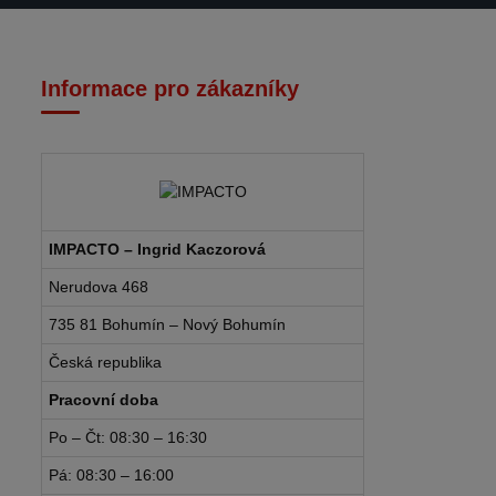
Informace pro zákazníky
IMPACTO – Ingrid Kaczorová
Nerudova 468
735 81 Bohumín – Nový Bohumín
Česká republika
Pracovní doba
Po – Čt: 08:30 – 16:30
Pá: 08:30 – 16:00