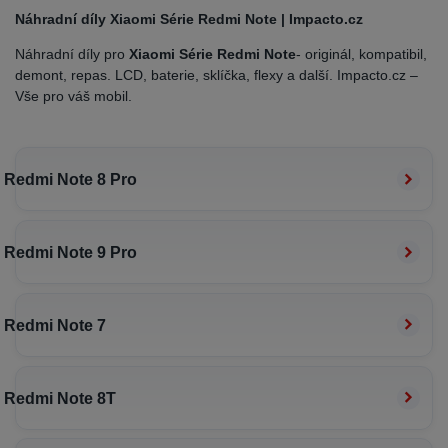
Náhradní díly Xiaomi Série Redmi Note | Impacto.cz
Náhradní díly pro
Xiaomi Série Redmi Note
- originál, kompatibil,
demont, repas. LCD, baterie, sklíčka, flexy a další. Impacto.cz –
Vše pro váš mobil.
Redmi Note 8 Pro
Redmi Note 9 Pro
Redmi Note 7
Redmi Note 8T