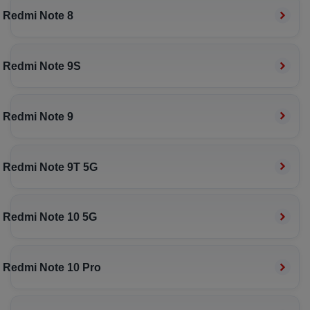
Redmi Note 8
Redmi Note 9S
Redmi Note 9
Redmi Note 9T 5G
Redmi Note 10 5G
Redmi Note 10 Pro