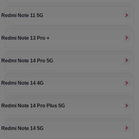
Redmi Note 11 5G
Redmi Note 13 Pro +
Redmi Note 14 Pro 5G
Redmi Note 14 4G
Redmi Note 14 Pro Plus 5G
Redmi Note 14 5G