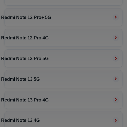
Redmi Note 12 Pro+ 5G
Redmi Note 12 Pro 4G
Redmi Note 13 Pro 5G
Redmi Note 13 5G
Redmi Note 13 Pro 4G
Redmi Note 13 4G