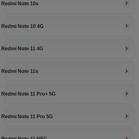
Redmi Note 10s
Redmi Note 10 4G
Redmi Note 11 4G
Redmi Note 11s
Redmi Note 11 Pro+ 5G
Redmi Note 11 Pro 5G
Redmi Note 11 NFC