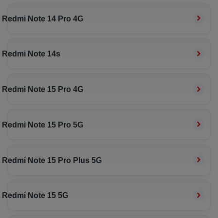
Redmi Note 14 Pro 4G
Redmi Note 14s
Redmi Note 15 Pro 4G
Redmi Note 15 Pro 5G
Redmi Note 15 Pro Plus 5G
Redmi Note 15 5G