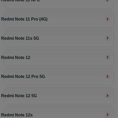
Redmi Note 11 Pro (4G)
Redmi Note 11s 5G
Redmi Note 12
Redmi Note 12 Pro 5G
Redmi Note 12 5G
Redmi Note 12s