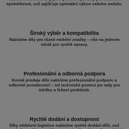
spolehlivost, což zajišťuje optimální výkon vašeho mobilu.
Široký výběr a kompatibilita
Nabízíme díly pro různé mobilní značky – vše na jednom
místě pro rychlé opravy.
Profesionální a odborná podpora
Kromě prodeje dílů nabízíme profesionální podporu a
odborné poradenství – od technické pomoci po rady pro
údržbu a řešení problémů.
Rychlé dodání a dostupnost
Díky efektivní logistice nabízíme rychlé dodání dílů, což