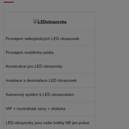
Pronájem velkoplošných LED obrazovek
Pronájem mobilního pódia
Konstrukce pro LED obrazovky
Instalace a deinstalace LED obrazovek
Kamerový systém k LED obrazovkám
VIP + novinářské zóny + obsluha
LED obrazovky jsou naše hobby NE jen práce