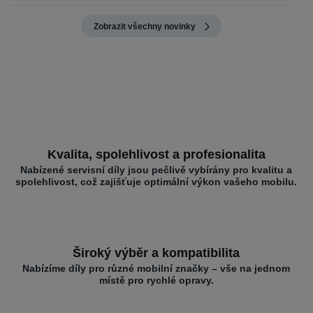
Zobrazit všechny novinky
Kvalita, spolehlivost a profesionalita
Nabízené servisní díly jsou pečlivě vybírány pro kvalitu a
spolehlivost, což zajišťuje optimální výkon vašeho mobilu.
Široký výběr a kompatibilita
Nabízíme díly pro různé mobilní značky – vše na jednom
místě pro rychlé opravy.