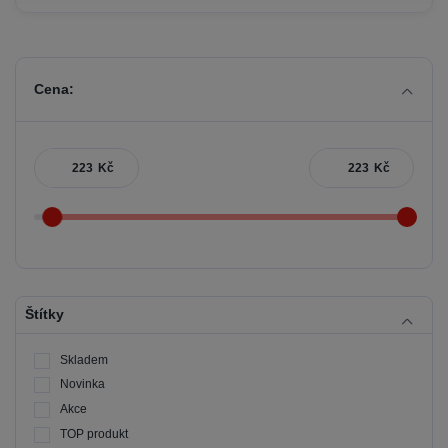
Cena:
Kč
Kč
Štítky
Skladem
Novinka
Akce
TOP produkt