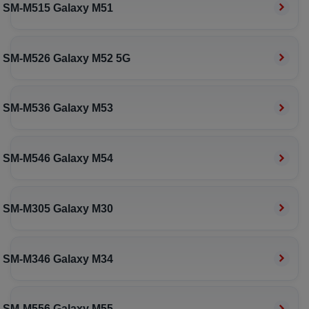
SM-M515 Galaxy M51
SM-M526 Galaxy M52 5G
SM-M536 Galaxy M53
SM-M546 Galaxy M54
SM-M305 Galaxy M30
SM-M346 Galaxy M34
SM-M556 Galaxy M55