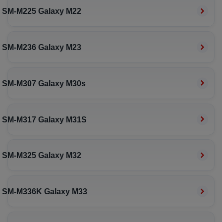
SM-M225 Galaxy M22
SM-M236 Galaxy M23
SM-M307 Galaxy M30s
SM-M317 Galaxy M31S
SM-M325 Galaxy M32
SM-M336K Galaxy M33