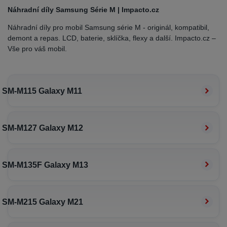
Náhradní díly Samsung Série M | Impacto.cz
Náhradní díly pro mobil Samsung série M - originál, kompatibil,
demont a repas. LCD, baterie, sklíčka, flexy a další. Impacto.cz –
Vše pro váš mobil.
SM-M115 Galaxy M11
SM-M127 Galaxy M12
SM-M135F Galaxy M13
SM-M215 Galaxy M21