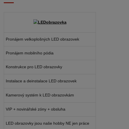
Pronájem velkoplošných LED obrazovek
Pronájem mobilního pódia
Konstrukce pro LED obrazovky
Instalace a deinstalace LED obrazovek
Kamerový systém k LED obrazovkám
VIP + novinářské zóny + obsluha
LED obrazovky jsou naše hobby NE jen práce