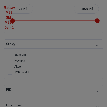
Kč
Kč
Štítky
Skladem
Novinka
Akce
TOP produkt
PID
Hmotnost