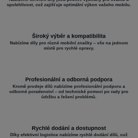
spolehlivost, což zajišťuje optimální výkon vašeho mobilu.
Široký výběr a kompatibilita
Nabízíme díly pro různé mobilní značky – vše na jednom
místě pro rychlé opravy.
Profesionální a odborná podpora
Kromě prodeje dílů nabízíme profesionální podporu a
odborné poradenství – od technické pomoci po rady pro
údržbu a řešení problémů.
Rychlé dodání a dostupnost
Díky efektivní logistice nabízíme rychlé dodání dílů, což