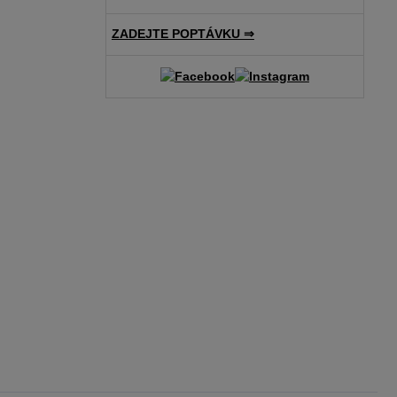
ZADEJTE POPTÁVKU ⇒