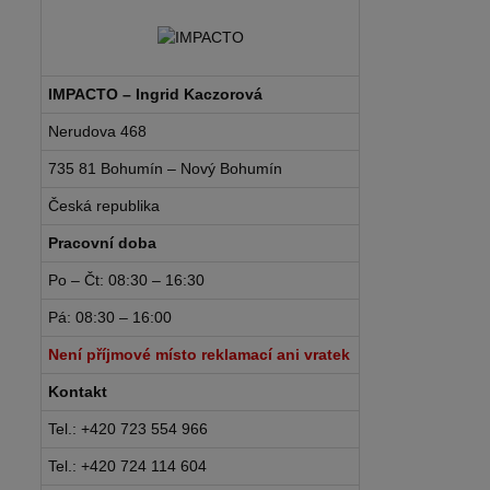
IMPACTO – Ingrid Kaczorová
Nerudova 468
735 81 Bohumín – Nový Bohumín
Česká republika
Pracovní doba
Po – Čt: 08:30 – 16:30
Pá: 08:30 – 16:00
Není příjmové místo reklamací ani vratek
Kontakt
Tel.: +420 723 554 966
Tel.: +420 724 114 604