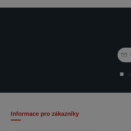
So
Informace pro zákazníky