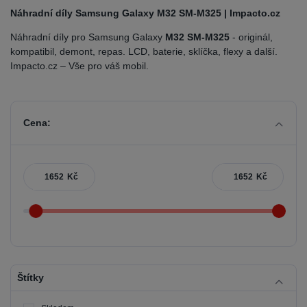
Náhradní díly Samsung Galaxy M32 SM-M325 | Impacto.cz
Náhradní díly pro Samsung Galaxy
M32 SM-M325
- originál,
kompatibil, demont, repas. LCD, baterie, sklíčka, flexy a další.
Impacto.cz – Vše pro váš mobil.
Cena:
Kč
Kč
Štítky