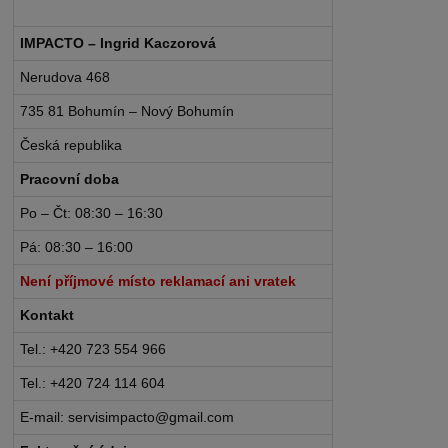
IMPACTO – Ingrid Kaczorová
Nerudova 468
735 81 Bohumín – Nový Bohumín
Česká republika
Pracovní doba
Po – Čt: 08:30 – 16:30
Pá: 08:30 – 16:00
Není příjmové místo reklamací ani vratek
Kontakt
Tel.: +420 723 554 966
Tel.: +420 724 114 604
E-mail: servisimpacto@gmail.com