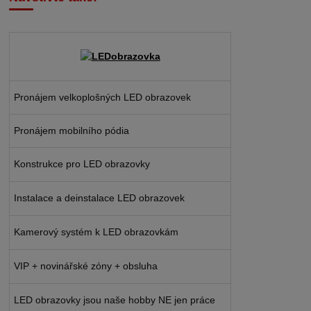
Pronájem velkoplošných LED obrazovek
Pronájem mobilního pódia
Konstrukce pro LED obrazovky
Instalace a deinstalace LED obrazovek
Kamerový systém k LED obrazovkám
VIP + novinářské zóny + obsluha
LED obrazovky jsou naše hobby NE jen práce