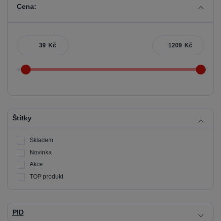
Cena:
Kč
Kč
Štítky
Skladem
Novinka
Akce
TOP produkt
PID