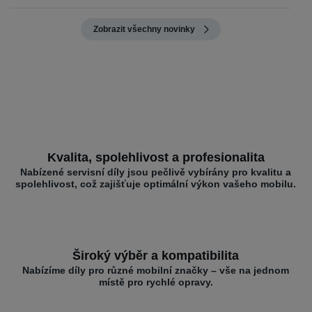
Zobrazit všechny novinky
Kvalita, spolehlivost a profesionalita
Nabízené servisní díly jsou pečlivě vybírány pro kvalitu a
spolehlivost, což zajišťuje optimální výkon vašeho mobilu.
Široký výběr a kompatibilita
Nabízíme díly pro různé mobilní značky – vše na jednom
místě pro rychlé opravy.