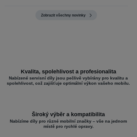
Zobrazit všechny novinky
Kvalita, spolehlivost a profesionalita
Nabízené servisní díly jsou pečlivě vybírány pro kvalitu a
spolehlivost, což zajišťuje optimální výkon vašeho mobilu.
Široký výběr a kompatibilita
Nabízíme díly pro různé mobilní značky – vše na jednom
místě pro rychlé opravy.