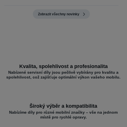
Zobrazit všechny novinky
Kvalita, spolehlivost a profesionalita
Nabízené servisní díly jsou pečlivě vybírány pro kvalitu a
spolehlivost, což zajišťuje optimální výkon vašeho mobilu.
Široký výběr a kompatibilita
Nabízíme díly pro různé mobilní značky – vše na jednom
místě pro rychlé opravy.