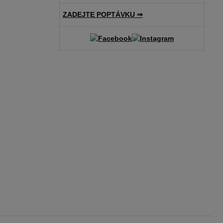
ZADEJTE POPTÁVKU ⇒