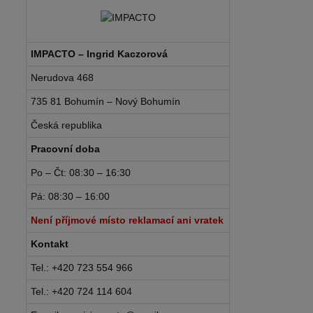
IMPACTO – Ingrid Kaczorová
Nerudova 468
735 81 Bohumín – Nový Bohumín
Česká republika
Pracovní doba
Po – Čt: 08:30 – 16:30
Pá: 08:30 – 16:00
Není příjmové místo reklamací ani vratek
Kontakt
Tel.: +420 723 554 966
Tel.: +420 724 114 604