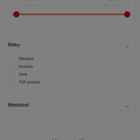
Štítky
Skladem
Novinka
Akce
TOP produkt
Hmotnost