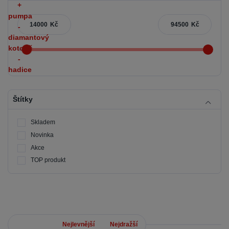
Kč
Kč
Štítky
Skladem
Novinka
Akce
TOP produkt
Nejnovější
Nejlevnější
Nejdražší