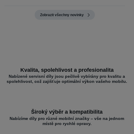
Zobrazit všechny novinky
Kvalita, spolehlivost a profesionalita
Nabízené servisní díly jsou pečlivě vybírány pro kvalitu a
spolehlivost, což zajišťuje optimální výkon vašeho mobilu.
Široký výběr a kompatibilita
Nabízíme díly pro různé mobilní značky – vše na jednom
místě pro rychlé opravy.