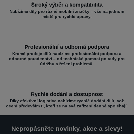
Široký výběr a kompatibilita
Nabízíme díly pro různé mobilní značky – vše na jednom
místě pro rychlé opravy.
Profesionální a odborná podpora
Kromě prodeje dílů nabízíme profesionální podporu a
odborné poradenství – od technické pomoci po rady pro
údržbu a řešení problémů.
Rychlé dodání a dostupnost
Díky efektivní logistice nabízíme rychlé dodání dílů, což
ocení především ti, kteří se na svá zařízení denně spoléhají.
Nepropásněte novinky, akce a slevy!