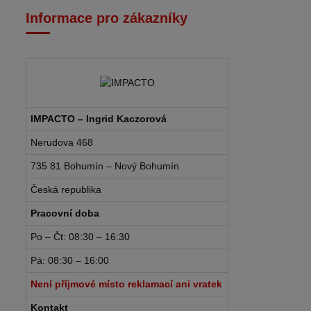
Informace pro zákazníky
IMPACTO – Ingrid Kaczorová
Nerudova 468
735 81 Bohumín – Nový Bohumín
Česká republika
Pracovní doba
Po – Čt: 08:30 – 16:30
Pá: 08:30 – 16:00
Není příjmové místo reklamací ani vratek
Kontakt