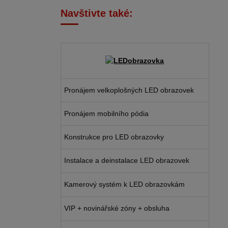
Navštivte také:
Pronájem velkoplošných LED obrazovek
Pronájem mobilního pódia
Konstrukce pro LED obrazovky
Instalace a deinstalace LED obrazovek
Kamerový systém k LED obrazovkám
VIP + novinářské zóny + obsluha