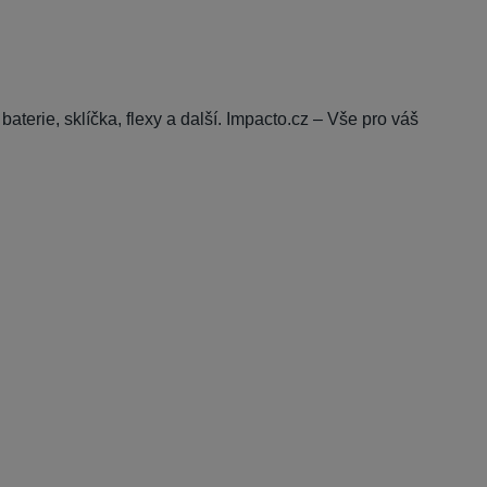
baterie, sklíčka, flexy a další. Impacto.cz – Vše pro váš