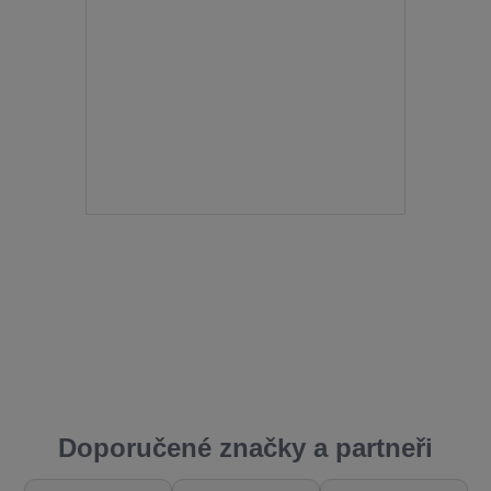
Doporučené značky a partneři