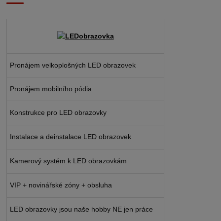
Pronájem velkoplošných LED obrazovek
Pronájem mobilního pódia
Konstrukce pro LED obrazovky
Instalace a deinstalace LED obrazovek
Kamerový systém k LED obrazovkám
VIP + novinářské zóny + obsluha
LED obrazovky jsou naše hobby NE jen práce