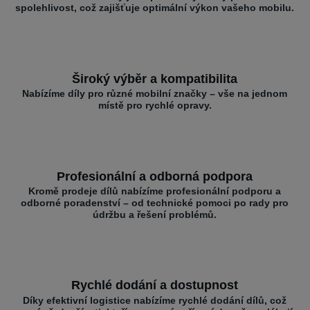
spolehlivost, což zajišťuje optimální výkon vašeho mobilu.
Široký výběr a kompatibilita
Nabízíme díly pro různé mobilní značky – vše na jednom
místě pro rychlé opravy.
Profesionální a odborná podpora
Kromě prodeje dílů nabízíme profesionální podporu a
odborné poradenství – od technické pomoci po rady pro
údržbu a řešení problémů.
Rychlé dodání a dostupnost
Díky efektivní logistice nabízíme rychlé dodání dílů, což