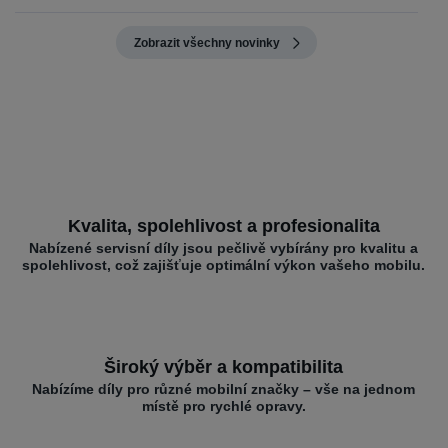
Zobrazit všechny novinky
Kvalita, spolehlivost a profesionalita
Nabízené servisní díly jsou pečlivě vybírány pro kvalitu a
spolehlivost, což zajišťuje optimální výkon vašeho mobilu.
Široký výběr a kompatibilita
Nabízíme díly pro různé mobilní značky – vše na jednom
místě pro rychlé opravy.