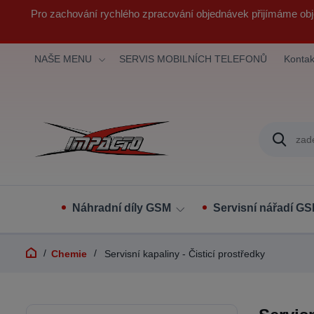
Pro zachování rychlého zpracování objednávek přijímáme obj
NAŠE MENU
SERVIS MOBILNÍCH TELEFONŮ
Kontak
Náhradní díly GSM
Servisní nářadí G
Chemie
Servisní kapaliny - Čisticí prostředky