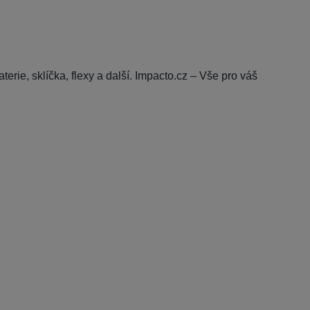
aterie, sklíčka, flexy a další. Impacto.cz – Vše pro váš