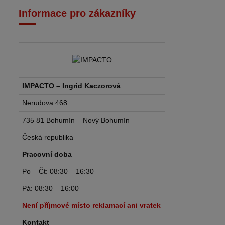
Informace pro zákazníky
IMPACTO – Ingrid Kaczorová
Nerudova 468
735 81 Bohumín – Nový Bohumín
Česká republika
Pracovní doba
Po – Čt: 08:30 – 16:30
Pá: 08:30 – 16:00
Není příjmové místo reklamací ani vratek
Kontakt