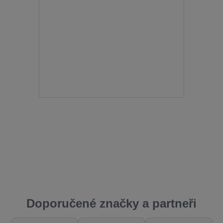
Doporučené značky a partneři