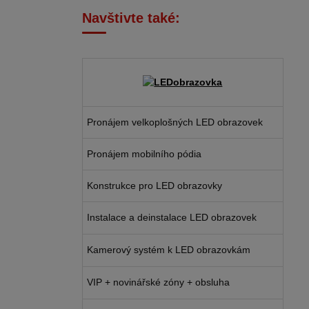
Navštivte také:
Pronájem velkoplošných LED obrazovek
Pronájem mobilního pódia
Konstrukce pro LED obrazovky
Instalace a deinstalace LED obrazovek
Kamerový systém k LED obrazovkám
VIP + novinářské zóny + obsluha