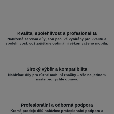
Kvalita, spolehlivost a profesionalita
Nabízené servisní díly jsou pečlivě vybírány pro kvalitu a
spolehlivost, což zajišťuje optimální výkon vašeho mobilu.
Široký výběr a kompatibilita
Nabízíme díly pro různé mobilní značky – vše na jednom
místě pro rychlé opravy.
Profesionální a odborná podpora
Kromě prodeje dílů nabízíme profesionální podporu a