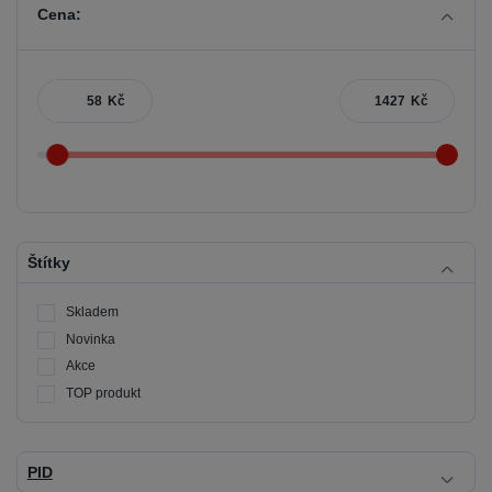
Cena:
Kč
Kč
Štítky
Skladem
Novinka
Akce
TOP produkt
PID