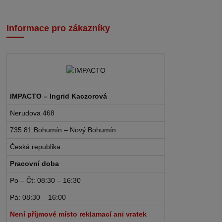
Informace pro zákazníky
IMPACTO – Ingrid Kaczorová
Nerudova 468
735 81 Bohumín – Nový Bohumín
Česká republika
Pracovní doba
Po – Čt: 08:30 – 16:30
Pá: 08:30 – 16:00
Není příjmové místo reklamací ani vratek