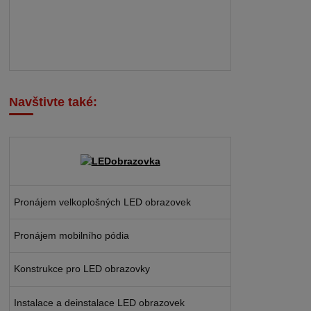
Navštivte také:
Pronájem velkoplošných LED obrazovek
Pronájem mobilního pódia
Konstrukce pro LED obrazovky
Instalace a deinstalace LED obrazovek