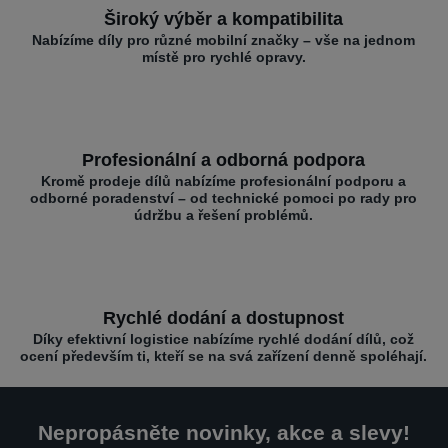
Široký výběr a kompatibilita
Nabízíme díly pro různé mobilní značky – vše na jednom
místě pro rychlé opravy.
Profesionální a odborná podpora
Kromě prodeje dílů nabízíme profesionální podporu a
odborné poradenství – od technické pomoci po rady pro
údržbu a řešení problémů.
Rychlé dodání a dostupnost
Díky efektivní logistice nabízíme rychlé dodání dílů, což
ocení především ti, kteří se na svá zařízení denně spoléhají.
Nepropásněte novinky, akce a slevy!