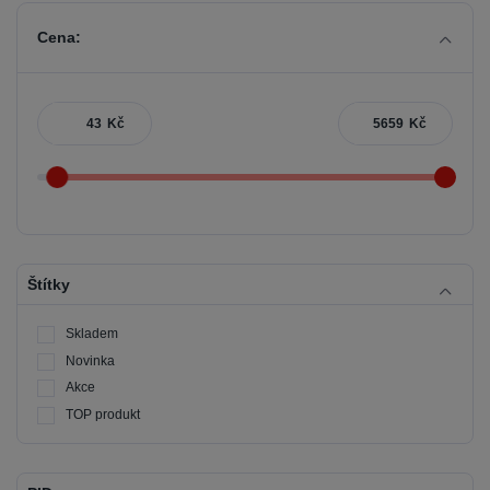
Cena:
Kč
Kč
Štítky
Skladem
Novinka
Akce
TOP produkt