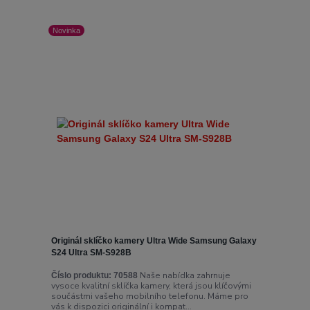
Novinka
Originál sklíčko kamery Ultra Wide Samsung Galaxy
S24 Ultra SM-S928B
Naše nabídka zahrnuje
Číslo produktu:
70588
vysoce kvalitní sklíčka kamery, která jsou klíčovými
součástmi vašeho mobilního telefonu. Máme pro
vás k dispozici originální i kompat...