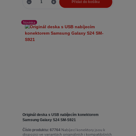
Přidat do košíku
Novinka
Originál deska s USB nabíjecím konektorem
Samsung Galaxy S24 SM-S921
Nabíjecí konektory jsou k
Číslo produktu:
67764
dispozici ve variantách originálních i kompatibilních