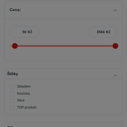
Cena:
Kč
Kč
Štítky
Skladem
Novinka
Akce
TOP produkt