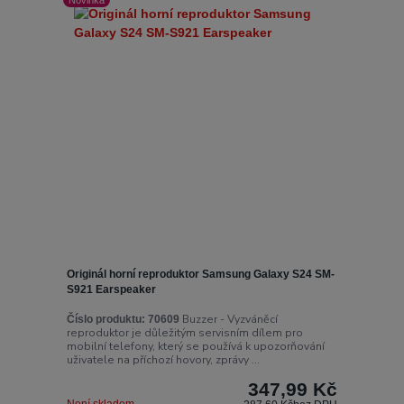
Originál horní reproduktor Samsung Galaxy S24 SM-
S921 Earspeaker
Buzzer - Vyzváněcí
Číslo produktu:
70609
reproduktor je důležitým servisním dílem pro
mobilní telefony, který se používá k upozorňování
uživatele na příchozí hovory, zprávy ...
347,99 Kč