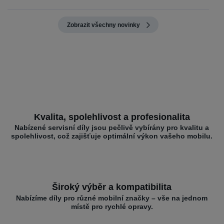
Zobrazit všechny novinky
Kvalita, spolehlivost a profesionalita
Nabízené servisní díly jsou pečlivě vybírány pro kvalitu a
spolehlivost, což zajišťuje optimální výkon vašeho mobilu.
Široký výběr a kompatibilita
Nabízíme díly pro různé mobilní značky – vše na jednom
místě pro rychlé opravy.