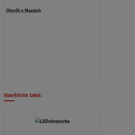
Otevřít v Mapách
Navštivte také: