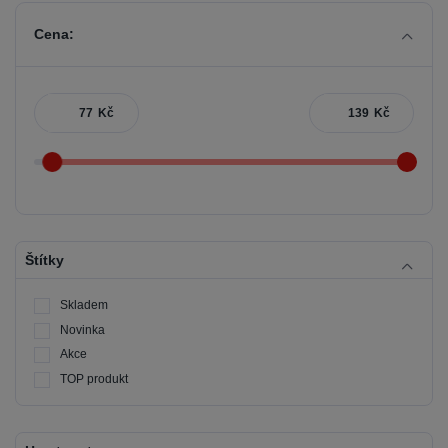
Cena:
Kč
Kč
Štítky
Skladem
Novinka
Akce
TOP produkt