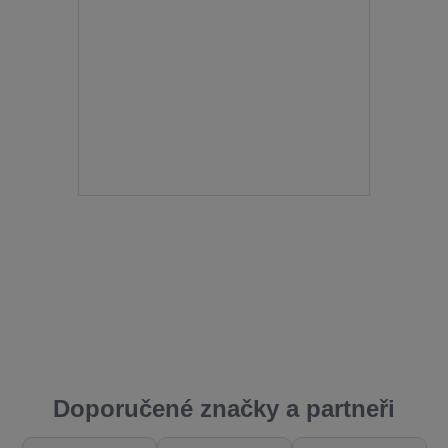
Doporučené značky a partneři