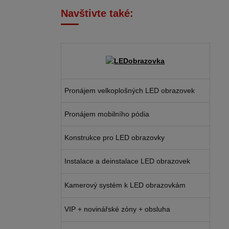
Navštivte také:
Pronájem velkoplošných LED obrazovek
Pronájem mobilního pódia
Konstrukce pro LED obrazovky
Instalace a deinstalace LED obrazovek
Kamerový systém k LED obrazovkám
VIP + novinářské zóny + obsluha