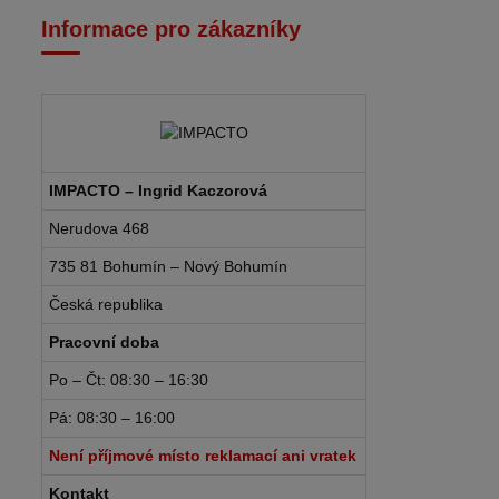
Informace pro zákazníky
IMPACTO – Ingrid Kaczorová
Nerudova 468
735 81 Bohumín – Nový Bohumín
Česká republika
Pracovní doba
Po – Čt: 08:30 – 16:30
Pá: 08:30 – 16:00
Není příjmové místo reklamací ani vratek
Kontakt