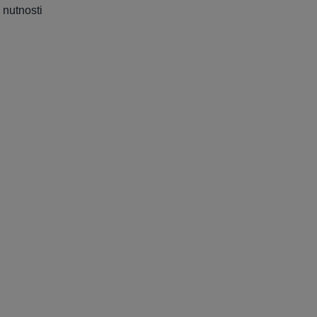
 nutnosti