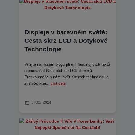
Displeje v barevném světě:
Cesta skrz LCD a Dotykové
Technologie
Vítejte na našem blogu plném fascinujících faktů
a porovnání týkajících se LCD displejů.
Prozkoumejte s námi svět různých technologií a
zjistěte, kter...
číst celé
04
01
2024