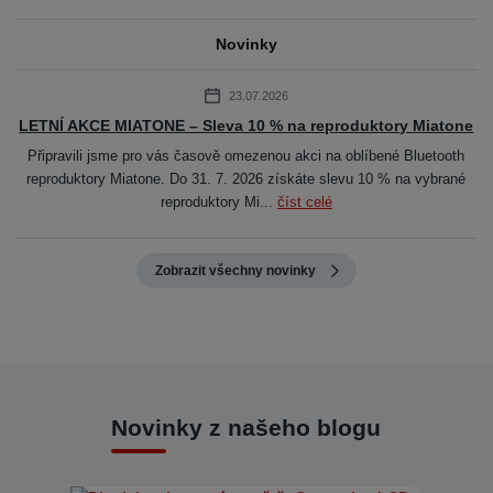
Novinky
23.07.2026
LETNÍ AKCE MIATONE – Sleva 10 % na reproduktory Miatone
Připravili jsme pro vás časově omezenou akci na oblíbené Bluetooth
reproduktory Miatone. Do 31. 7. 2026 získáte slevu 10 % na vybrané
reproduktory Mi...
číst celé
Zobrazit všechny novinky
Novinky z našeho blogu