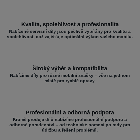
Kvalita, spolehlivost a profesionalita
Nabízené servisní díly jsou pečlivě vybírány pro kvalitu a
spolehlivost, což zajišťuje optimální výkon vašeho mobilu.
Široký výběr a kompatibilita
Nabízíme díly pro různé mobilní značky – vše na jednom
místě pro rychlé opravy.
Profesionální a odborná podpora
Kromě prodeje dílů nabízíme profesionální podporu a
odborné poradenství – od technické pomoci po rady pro
údržbu a řešení problémů.