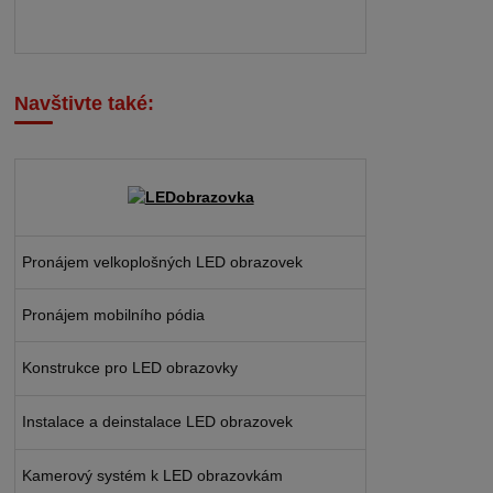
Navštivte také:
Pronájem velkoplošných LED obrazovek
Pronájem mobilního pódia
Konstrukce pro LED obrazovky
Instalace a deinstalace LED obrazovek
Kamerový systém k LED obrazovkám