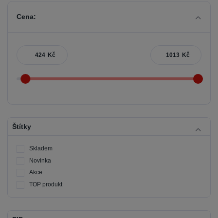
Cena:
Kč
Kč
Štítky
Skladem
Novinka
Akce
TOP produkt