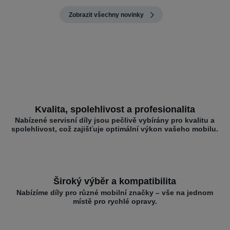
Zobrazit všechny novinky
Kvalita, spolehlivost a profesionalita
Nabízené servisní díly jsou pečlivě vybírány pro kvalitu a
spolehlivost, což zajišťuje optimální výkon vašeho mobilu.
Široký výběr a kompatibilita
Nabízíme díly pro různé mobilní značky – vše na jednom
místě pro rychlé opravy.