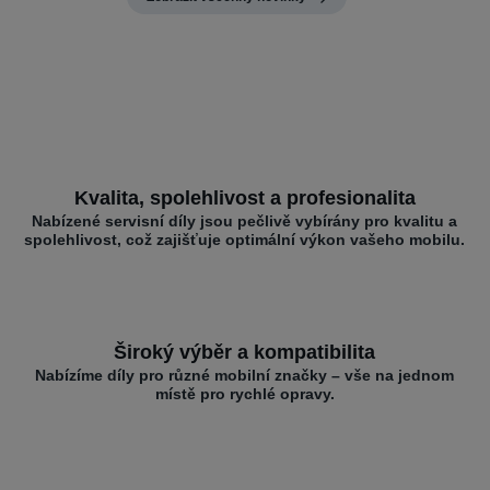
Kvalita, spolehlivost a profesionalita
Nabízené servisní díly jsou pečlivě vybírány pro kvalitu a
spolehlivost, což zajišťuje optimální výkon vašeho mobilu.
Široký výběr a kompatibilita
Nabízíme díly pro různé mobilní značky – vše na jednom
místě pro rychlé opravy.